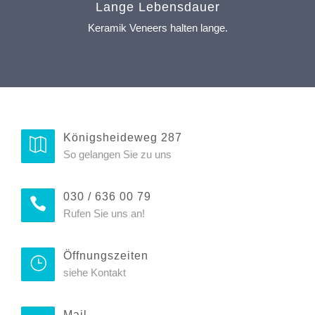
Lange Lebensdauer
Keramik Veneers halten lange.
Königsheideweg 287
So gelangen Sie zu uns
030 / 636 00 79
Rufen Sie uns an!
Öffnungszeiten
siehe Kontakt
Mail