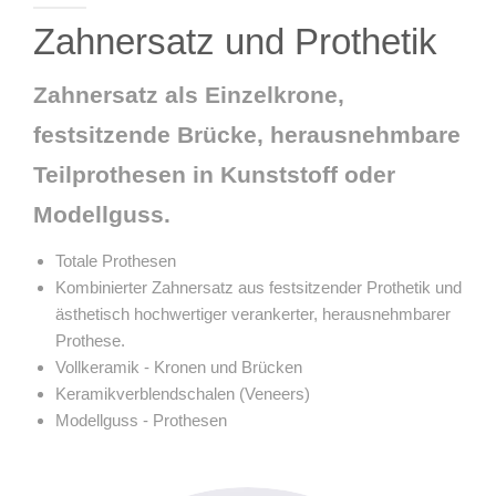
IMPRESSUM
Zahnersatz und Prothetik
Zahnersatz als Einzelkrone,
festsitzende Brücke, herausnehmbare
Teilprothesen in Kunststoff oder
Modellguss.
Totale Prothesen
Kombinierter Zahnersatz aus festsitzender Prothetik und
ästhetisch hochwertiger verankerter, herausnehmbarer
Prothese.
Vollkeramik - Kronen und Brücken
Keramikverblendschalen (Veneers)
Modellguss - Prothesen