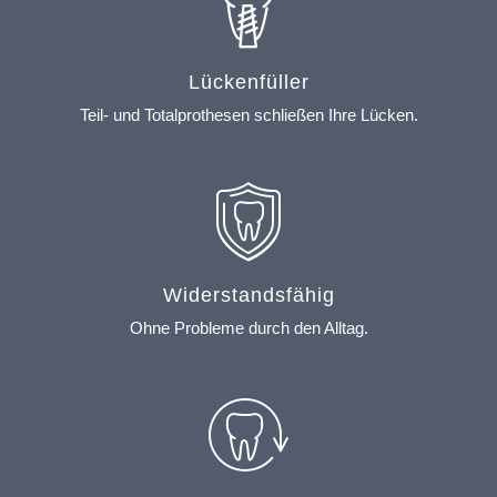
Lückenfüller
Teil- und Totalprothesen schließen Ihre Lücken.
Widerstandsfähig
Ohne Probleme durch den Alltag.