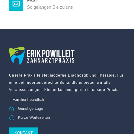
So gelangen Sie zu uns
Unsere Praxis leistet moderne Diagnostik und Therapie. Für
eine behindertengerechte Behandlung bieten wir alle
Voraussetzungen. Kinder kommen gerne in unsere Praxis.
Familienfreundlich
Günstige Lage
Kurze Wartezeiten
KONTAKT