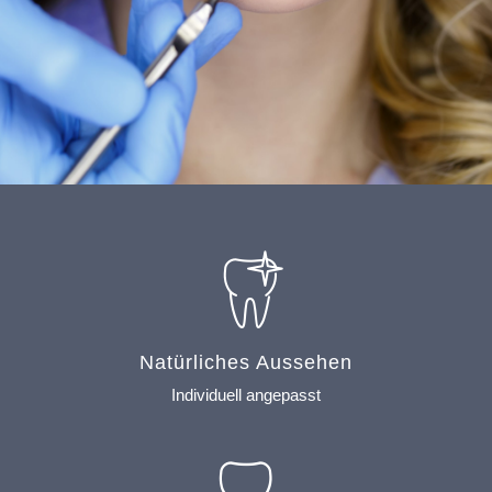
Natürliches Aussehen
Individuell angepasst