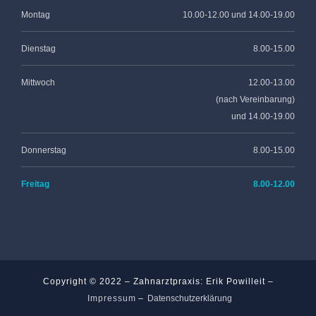
Montag
10.00-12.00 und 14.00-19.00
Dienstag
8.00-15.00
Mittwoch
12.00-13.00
(nach Vereinbarung)
und 14.00-19.00
Donnerstag
8.00-15.00
Freitag
8.00-12.00
Copyright © 2022 – Zahnarztpraxis: Erik Powilleit –
Impressum
–
Datenschutzerklärung