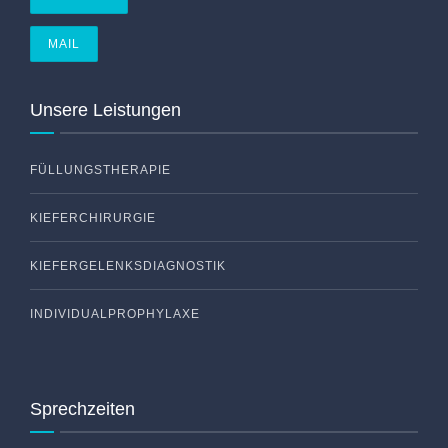
MAIL
Unsere Leistungen
FÜLLUNGSTHERAPIE
KIEFERCHIRURGIE
KIEFERGELENKSDIAGNOSTIK
INDIVIDUALPROPHYLAXE
Sprechzeiten