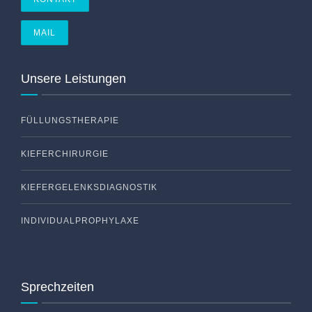
MAIL
Unsere Leistungen
FÜLLUNGSTHERAPIE
KIEFERCHIRURGIE
KIEFERGELENKSDIAGNOSTIK
INDIVIDUALPROPHYLAXE
Sprechzeiten