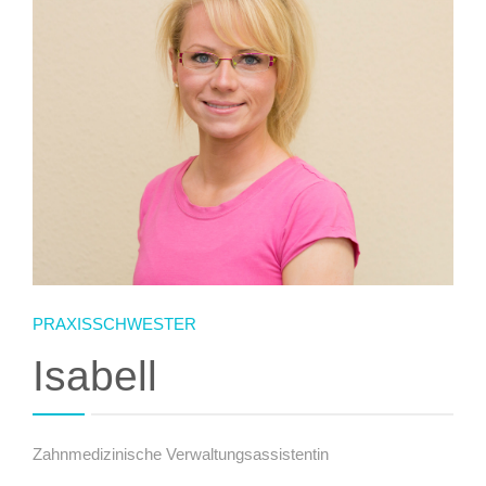
IMPRESSUM
PRAXISSCHWESTER
Isabell
Zahnmedizinische Verwaltungsassistentin