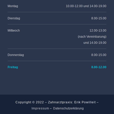
Montag
10.00-12.00 und 14.00-19.00
Dienstag
8.00-15.00
Mittwoch
12.00-13.00
(nach Vereinbarung)
und 14.00-19.00
Donnerstag
8.00-15.00
Freitag
8.00-12.00
Copyright © 2022 – Zahnarztpraxis: Erik Powilleit –
Impressum
–
Datenschutzerklärung