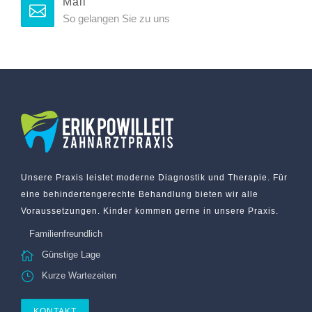
Mail
So gelangen Sie zu uns
Unsere Praxis leistet moderne Diagnostik und Therapie. Für
eine behindertengerechte Behandlung bieten wir alle
Voraussetzungen. Kinder kommen gerne in unsere Praxis.
Familienfreundlich
Günstige Lage
Kurze Wartezeiten
KONTAKT